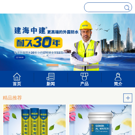
首页
新闻
产品
简介
精品推荐