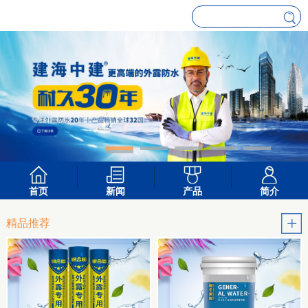
首页
新闻
产品
简介
精品推荐