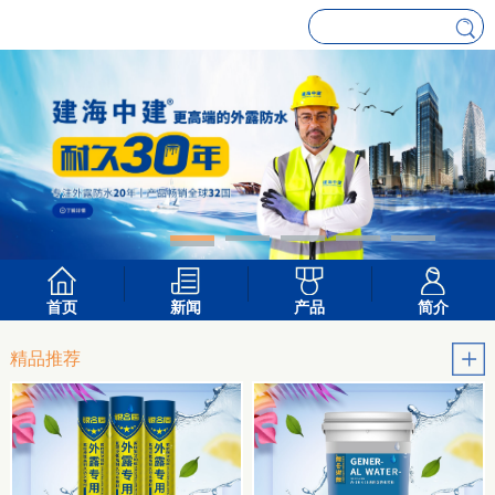
首页
新闻
产品
简介
精品推荐