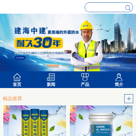
首页
新闻
产品
简介
精品推荐