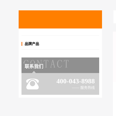
品牌产品
联系我们
400-043-8988
—— 服务热线