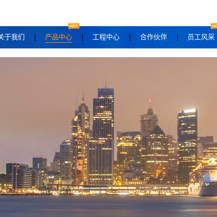
关于我们
产品中心
工程中心
合作伙伴
员工风采