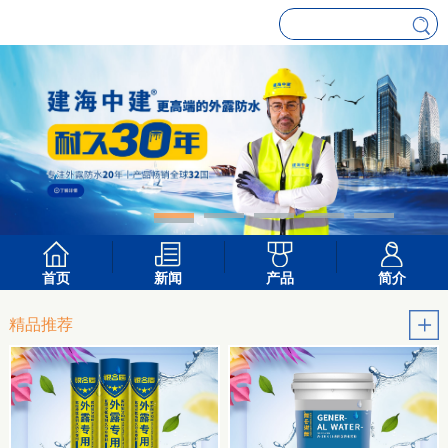
首页
新闻
产品
简介
精品推荐