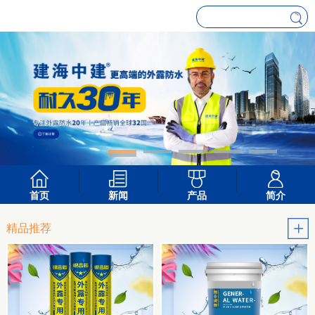
首页
新闻
产品
简介
精品推荐