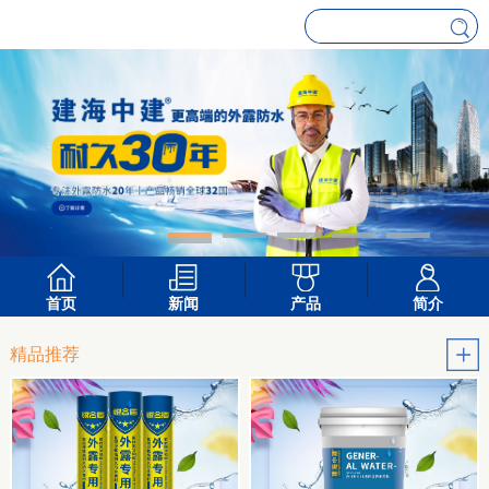
首页
新闻
产品
简介
精品推荐