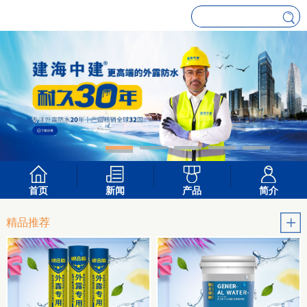
首页
新闻
产品
简介
精品推荐