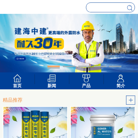
首页
新闻
产品
简介
精品推荐