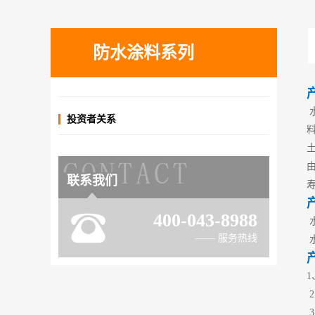
防水涂料系列
投资者关系
联系我们
400-043-8988
—— 服务热线