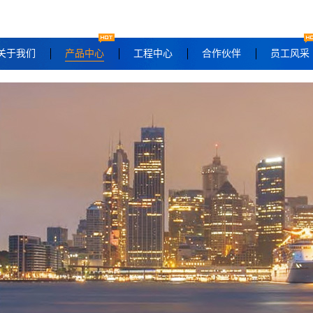
关于我们
产品中心
工程中心
合作伙伴
员工风采