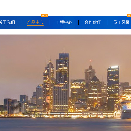
关于我们
产品中心
工程中心
合作伙伴
员工风采