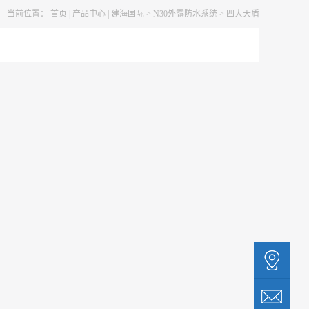
当前位置：
首页
|
产品中心
|
建海国际
>
N30外露防水系统
>
四大天盾