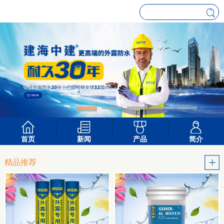
首页
新闻
产品
简介
精品推荐