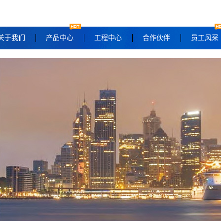
关于我们
产品中心
工程中心
合作伙伴
员工风采