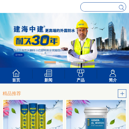
首页
新闻
产品
简介
精品推荐