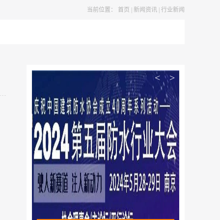
当前位置：
首页
|
新闻资讯
|
行业新闻
<
>