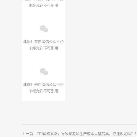
上一篇：
TDI价格疯涨，导致聚氨酯生产成本大幅提高，你还淡定吗？