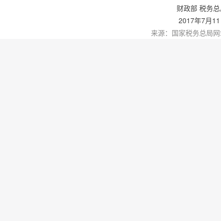
财政部 税务总
2017年7月1
来源：国家税务总局网