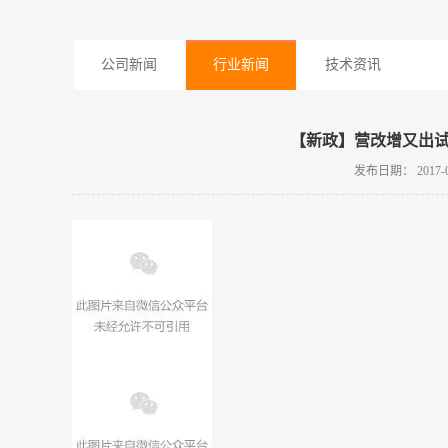
公司新闻
行业新闻
技术资讯
【新政】营改增又出
发布日期：
2017-