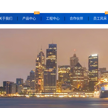
关于我们
产品中心
工程中心
合作伙伴
员工风采