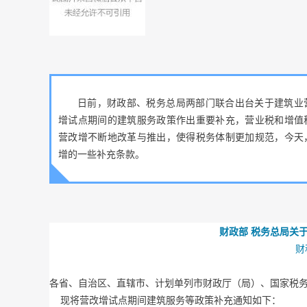
日前，财政部、税务总局两部门联合出台关于建筑业
增试点期间的建筑服务政策作出重要补充，营业税和增值
营改增不断地改革与推出，使得税务体制更加规范，今天
增的一些补充条款。
财政部 税务总局关
财
各省、自治区、直辖市、计划单列市财政厅（局）、国家税
现将营改增试点期间建筑服务等政策补充通知如下：