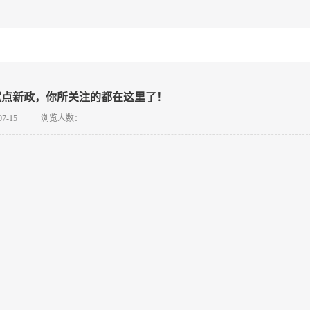
试点新政，你所关注的都在这里了！
07-15
浏览人数：