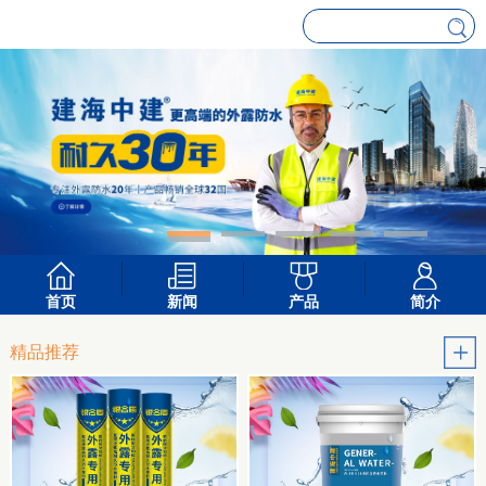
首页
新闻
产品
简介
精品推荐