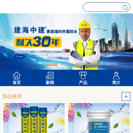
首页
新闻
产品
简介
精品推荐