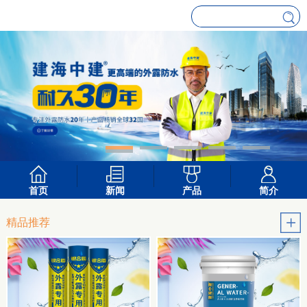
首页
新闻
产品
简介
精品推荐