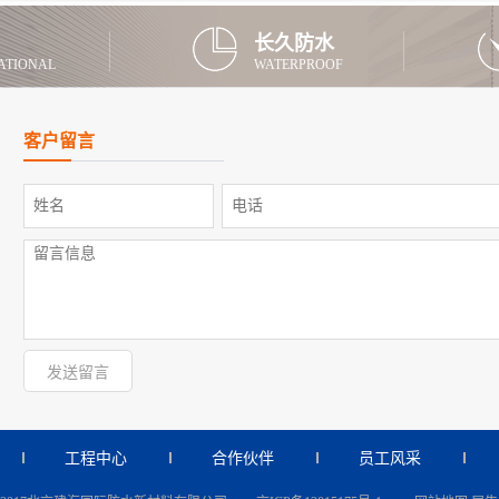
长久防水
ATIONAL
WATERPROOF
客户留言
工程中心
合作伙伴
员工风采