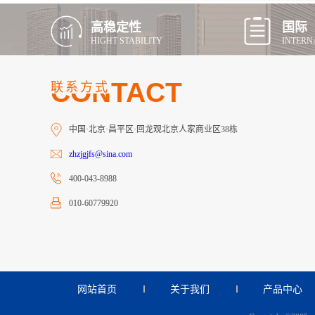
高稳定性
国际
HIGHT STABILITY
INTERN
CONTACT
联系方式
中国·北京·昌平区·回龙观北京人家商业区38栋
zhzjgjfs@sina.com
400-043-8988
010-60779920
网站首页
关于我们
产品中心