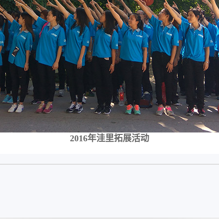
2016年洼里拓展活动