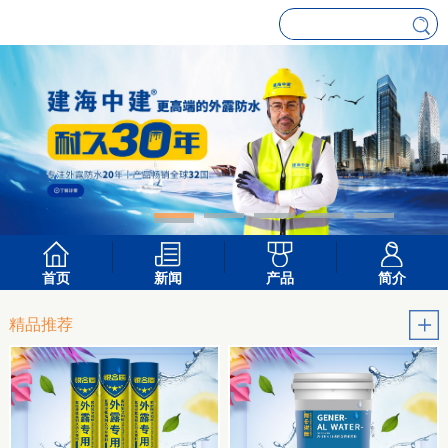
首页
新闻
产品
简介
精品推荐