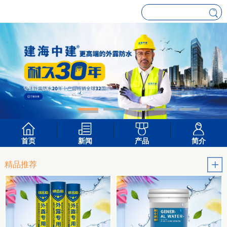
首页
新闻
产品
简介
精品推荐