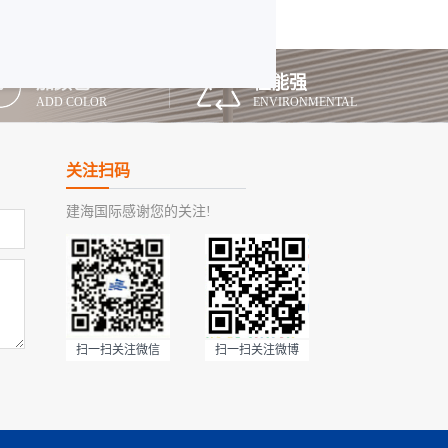
加颜色
性能强
ADD COLOR
ENVIRONMENTAL
关注扫码
建海国际感谢您的关注!
扫一扫关注微信
扫一扫关注微博