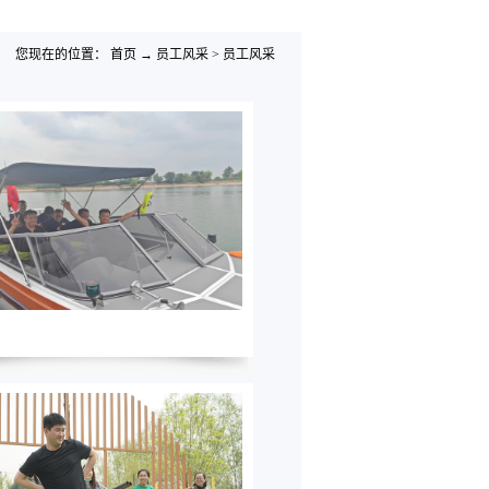
您现在的位置：
首页
→
员工风采
>
员工风采