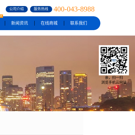
400-043-8988
公司介绍
服务热线
新闻资讯
在线商城
联系我们
亲，扫一扫
浏览手机云网站